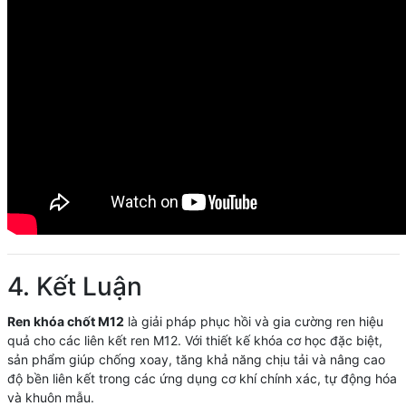
4. Kết Luận
Ren khóa chốt M12
là giải pháp phục hồi và gia cường ren hiệu
quả cho các liên kết ren M12. Với thiết kế khóa cơ học đặc biệt,
sản phẩm giúp chống xoay, tăng khả năng chịu tải và nâng cao
độ bền liên kết trong các ứng dụng cơ khí chính xác, tự động hóa
và khuôn mẫu.