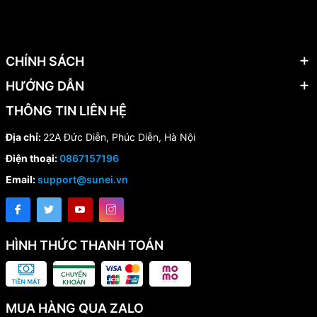
CHÍNH SÁCH
HƯỚNG DẪN
THÔNG TIN LIÊN HỆ
Địa chỉ:
22A Đức Diễn, Phúc Diễn, Hà Nội
Điện thoại:
0867157196
Email:
support@sunei.vn
HÌNH THỨC THANH TOÁN
MUA HÀNG QUA ZALO