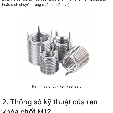
hoặc dịch chuyển trong quá trình làm việc.
Ren khóa chốt - Ren keensert
2. Thông số kỹ thuật của ren
khóa chốt M12