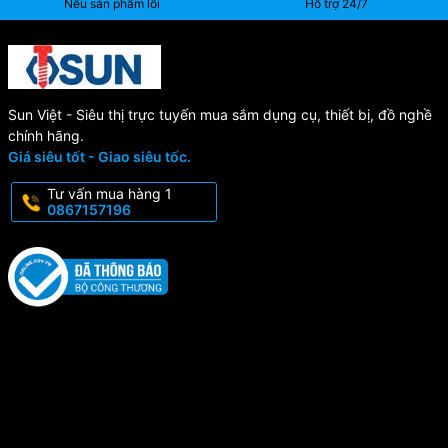
Nếu sản phẩm lỗi
Hỗ trợ 24/7
Sun Việt - Siêu thị trực tuyến mua sắm dụng cụ, thiết bị, đồ nghề
chính hãng.
Giá siêu tốt - Giao siêu tốc.
Tư vấn mua hàng 1
0867157196