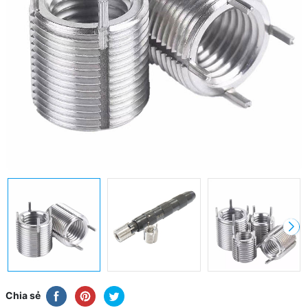
Chia sẻ