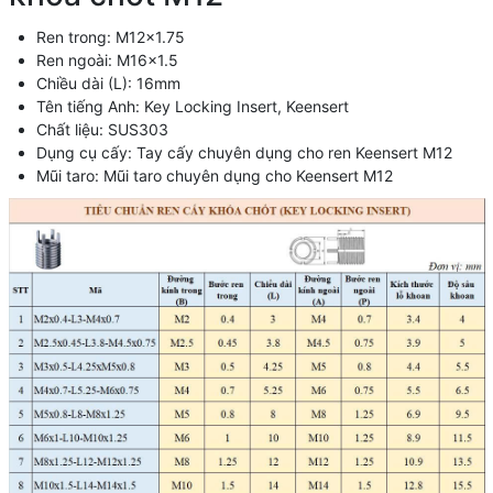
Ren trong: M12x1.75
Ren ngoài: M16x1.5
Chiều dài (L): 16mm
Tên tiếng Anh: Key Locking Insert, Keensert
Chất liệu: SUS303
Dụng cụ cấy: Tay cấy chuyên dụng cho ren Keensert M12
Mũi taro: Mũi taro chuyên dụng cho Keensert M12