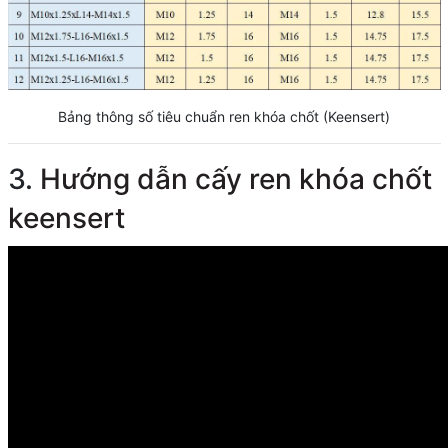
Bảng thông số tiêu chuẩn ren khóa chốt (Keensert)
3.
Hướng dẫn cấy ren khóa chốt
keensert