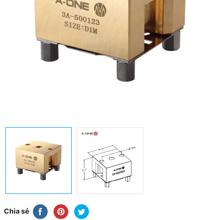
Chia sẻ