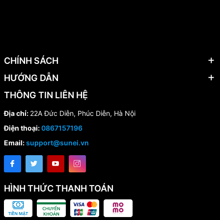
CHÍNH SÁCH
HƯỚNG DẪN
THÔNG TIN LIÊN HỆ
Địa chỉ:
22A Đức Diễn, Phúc Diễn, Hà Nội
Điện thoại:
0867157196
Email:
support@sunei.vn
HÌNH THỨC THANH TOÁN