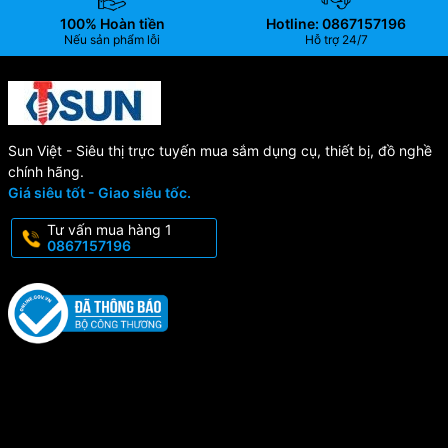
100% Hoàn tiền
Hotline: 0867157196
Nếu sản phẩm lỗi
Hỗ trợ 24/7
Sun Việt - Siêu thị trực tuyến mua sắm dụng cụ, thiết bị, đồ nghề
chính hãng.
Giá siêu tốt - Giao siêu tốc.
Tư vấn mua hàng 1
0867157196