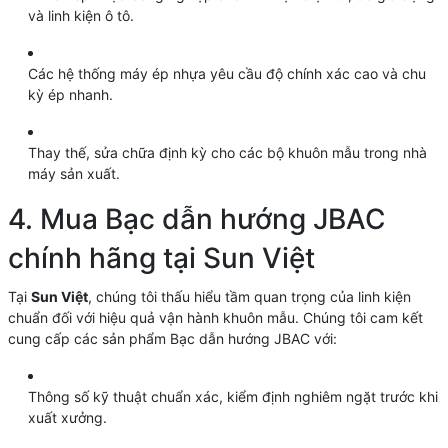
và linh kiện ô tô.
Các hệ thống máy ép nhựa yêu cầu độ chính xác cao và chu
kỳ ép nhanh.
Thay thế, sửa chữa định kỳ cho các bộ khuôn mẫu trong nhà
máy sản xuất.
4. Mua Bạc dẫn hướng JBAC
chính hãng tại Sun Việt
Tại
Sun Việt
, chúng tôi thấu hiểu tầm quan trọng của linh kiện
chuẩn đối với hiệu quả vận hành khuôn mẫu. Chúng tôi cam kết
cung cấp các sản phẩm Bạc dẫn hướng JBAC với:
Thông số kỹ thuật chuẩn xác, kiểm định nghiêm ngặt trước khi
xuất xưởng.