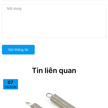
Gửi thông tin
Tin liên quan
07
08/2026