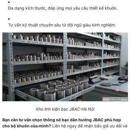
Đa dạng kích thước, đáp ứng mọi yêu cầu thiết kế khuôn.
Tư vấn kỹ thuật chuyên sâu từ đội ngũ giàu kinh nghiệm.
Kho linh kiện bạc JBAC-Hà Nội
Bạn cần tư vấn chọn thông số bạc dẫn hướng JBAC phù hợp
cho bộ khuôn của mình?
Liên hệ ngay để nhận báo giá ưu đãi và