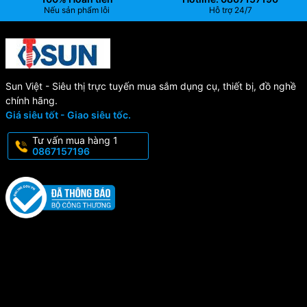
Nếu sản phẩm lỗi
Hỗ trợ 24/7
Sun Việt - Siêu thị trực tuyến mua sắm dụng cụ, thiết bị, đồ nghề
chính hãng.
Giá siêu tốt - Giao siêu tốc.
Tư vấn mua hàng 1
0867157196