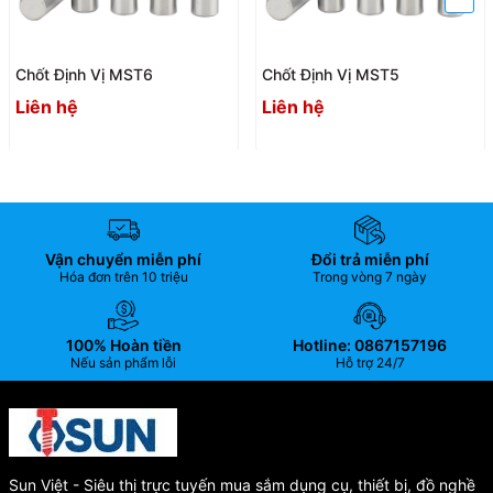
Chốt Định Vị MST6
Chốt Định Vị MST5
Liên hệ
Liên hệ
Vận chuyển miễn phí
Đổi trả miễn phí
Hóa đơn trên 10 triệu
Trong vòng 7 ngày
100% Hoàn tiền
Hotline: 0867157196
Nếu sản phẩm lỗi
Hỗ trợ 24/7
Sun Việt - Siêu thị trực tuyến mua sắm dụng cụ, thiết bị, đồ nghề