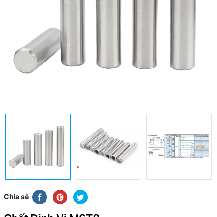
Chia sẻ