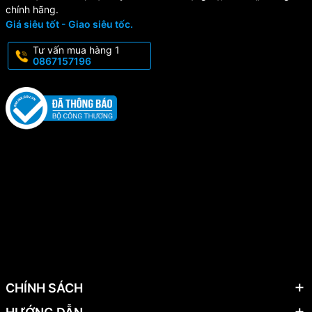
chính hãng.
Giá siêu tốt - Giao siêu tốc.
Tư vấn mua hàng 1
0867157196
CHÍNH SÁCH