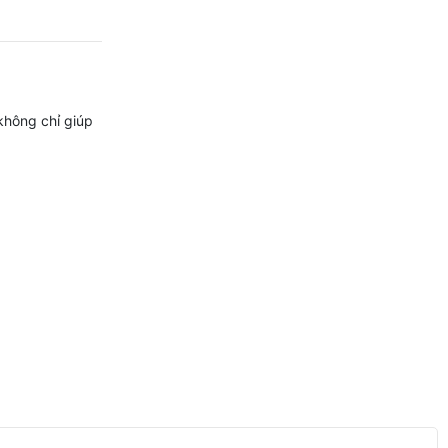
 không chỉ giúp