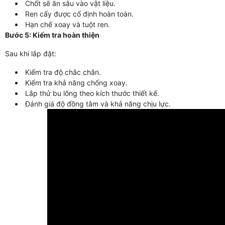
Chốt sẽ ăn sâu vào vật liệu.
Ren cấy được cố định hoàn toàn.
Hạn chế xoay và tuột ren.
Bước 5: Kiểm tra hoàn thiện
Sau khi lắp đặt:
Kiểm tra độ chắc chắn.
Kiểm tra khả năng chống xoay.
Lắp thử bu lông theo kích thước thiết kế.
Đánh giá độ đồng tâm và khả năng chịu lực.