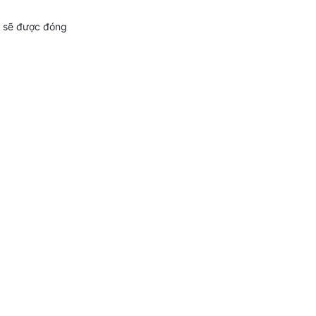
ày sẽ được đóng