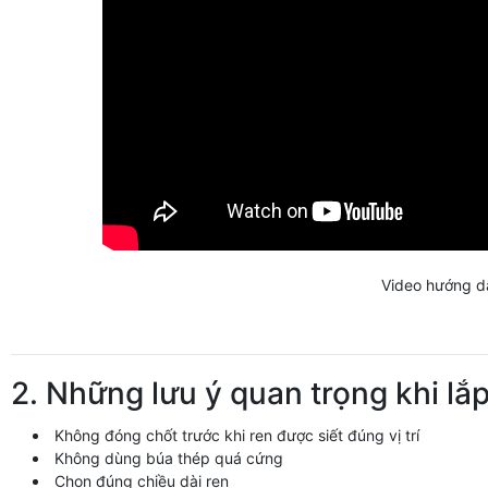
Video hướng dẫ
2. Những lưu ý quan trọng khi lắ
Không đóng chốt trước khi ren được siết đúng vị trí
Không dùng búa thép quá cứng
Chọn đúng chiều dài ren