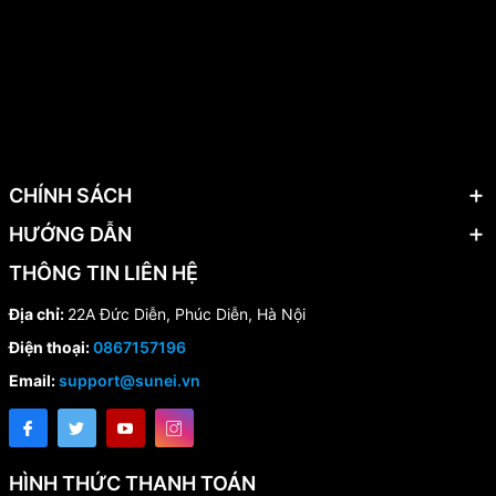
CHÍNH SÁCH
HƯỚNG DẪN
THÔNG TIN LIÊN HỆ
Địa chỉ:
22A Đức Diễn, Phúc Diễn, Hà Nội
Điện thoại:
0867157196
Email:
support@sunei.vn
HÌNH THỨC THANH TOÁN