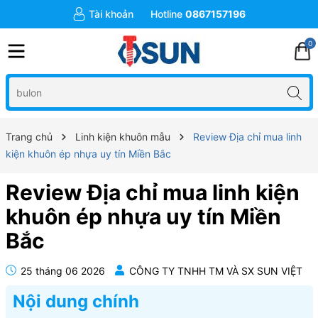
Tài khoản
Hotline
0867157196
0
Trang chủ
Linh kiện khuôn mẫu
Review Địa chỉ mua linh
kiện khuôn ép nhựa uy tín Miền Bắc
Review Địa chỉ mua linh kiện
khuôn ép nhựa uy tín Miền
Bắc
25 tháng 06 2026
CÔNG TY TNHH TM VÀ SX SUN VIỆT
Nội dung chính