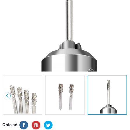
Chia sẻ