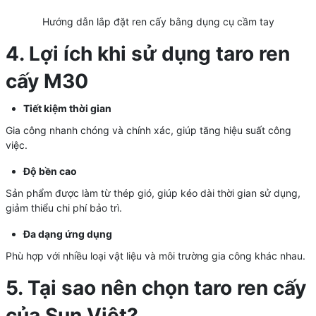
Hướng dẫn lắp đặt ren cấy bằng dụng cụ cầm tay
4. Lợi ích khi sử dụng taro ren
cấy M30
Tiết kiệm thời gian
Gia công nhanh chóng và chính xác, giúp tăng hiệu suất công
việc.
Độ bền cao
Sản phẩm được làm từ thép gió, giúp kéo dài thời gian sử dụng,
giảm thiểu chi phí bảo trì.
Đa dạng ứng dụng
Phù hợp với nhiều loại vật liệu và môi trường gia công khác nhau.
5. Tại sao nên chọn taro ren cấy
của Sun Việt?