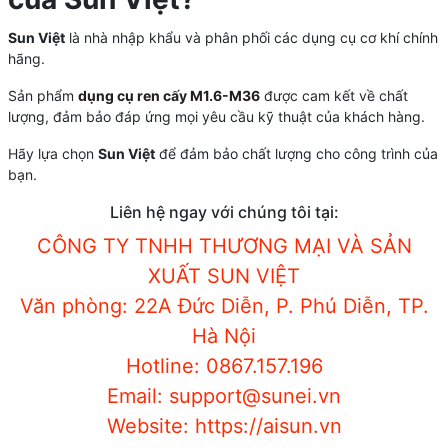
Sun Việt
là nhà nhập khẩu và phân phối các dụng cụ cơ khí chính
hãng.
Sản phẩm
dụng cụ ren cấy M1.6-M36
được cam kết về chất
lượng, đảm bảo đáp ứng mọi yêu cầu kỹ thuật của khách hàng.
Hãy lựa chọn
Sun Việt
để đảm bảo chất lượng cho công trình của
bạn.
Liên hệ ngay với chúng tôi tại:
CÔNG TY TNHH THƯƠNG MẠI VÀ SẢN
XUẤT SUN VIỆT
Văn phòng: 22A Đức Diễn, P. Phú Diễn, TP.
Hà Nội
Hotline: 0867.157.196
Email: support@sunei.vn
Website: https://aisun.vn