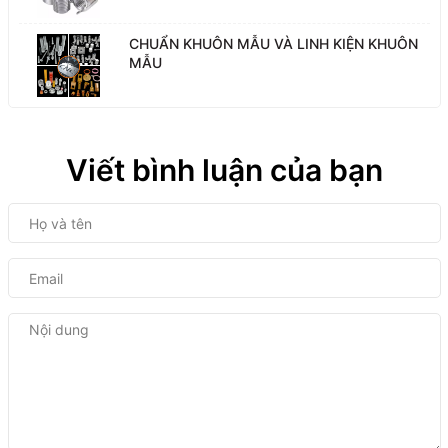
CHUẨN KHUÔN MẪU VÀ LINH KIỆN KHUÔN
MẪU
Viết bình luận của bạn