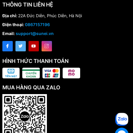
THÔNG TIN LIÊN HỆ
Địa chỉ:
22A Đức Diễn, Phúc Diễn, Hà Nội
Điện thoại:
0867157196
Email:
support@sunei.vn
HÌNH THỨC THANH TOÁN
MUA HÀNG QUA ZALO