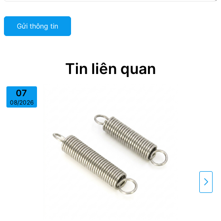
Gửi thông tin
Tin liên quan
07
08/2026