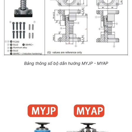
Bảng thông số bộ dẫn hướng MYJP - MYAP