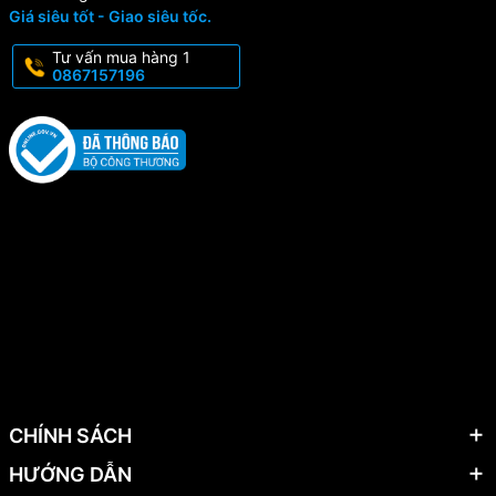
Giá siêu tốt - Giao siêu tốc.
Tư vấn mua hàng 1
0867157196
CHÍNH SÁCH
HƯỚNG DẪN