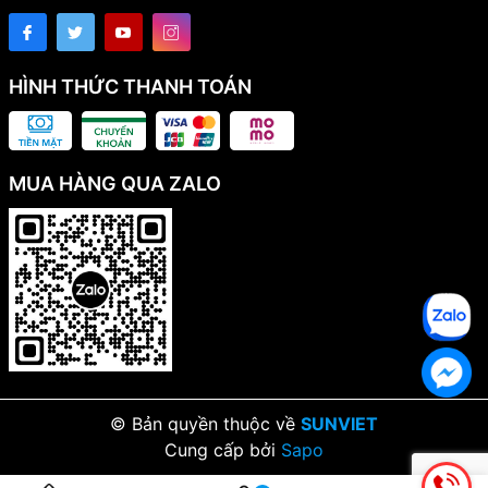
HÌNH THỨC THANH TOÁN
MUA HÀNG QUA ZALO
© Bản quyền thuộc về
SUNVIET
Cung cấp bởi
Sapo