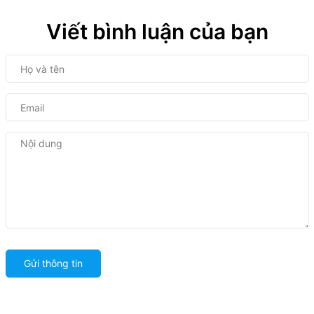
Viết bình luận của bạn
Gửi thông tin