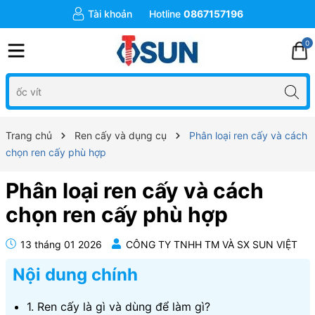
Tài khoản
Hotline
0867157196
0
Trang chủ
Ren cấy và dụng cụ
Phân loại ren cấy và cách
chọn ren cấy phù hợp
Phân loại ren cấy và cách
chọn ren cấy phù hợp
13 tháng 01 2026
CÔNG TY TNHH TM VÀ SX SUN VIỆT
Nội dung chính
1. Ren cấy là gì và dùng để làm gì?