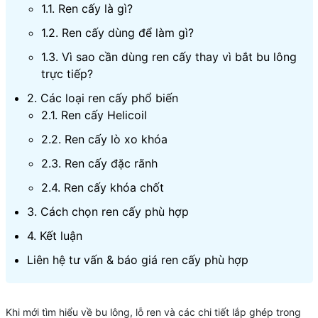
1.1. Ren cấy là gì?
1.2. Ren cấy dùng để làm gì?
1.3. Vì sao cần dùng ren cấy thay vì bắt bu lông
trực tiếp?
2. Các loại ren cấy phổ biến
2.1. Ren cấy Helicoil
2.2. Ren cấy lò xo khóa
2.3. Ren cấy đặc rãnh
2.4. Ren cấy khóa chốt
3. Cách chọn ren cấy phù hợp
4. Kết luận
Liên hệ tư vấn & báo giá ren cấy phù hợp
Khi mới tìm hiểu về bu lông, lỗ ren và các chi tiết lắp ghép trong