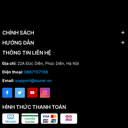
CHÍNH SÁCH
HƯỚNG DẪN
THÔNG TIN LIÊN HỆ
Địa chỉ:
22A Đức Diễn, Phúc Diễn, Hà Nội
Điện thoại:
0867157196
Email:
support@sunei.vn
HÌNH THỨC THANH TOÁN