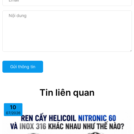
Gửi thông tin
Tin liên quan
10
07/2026