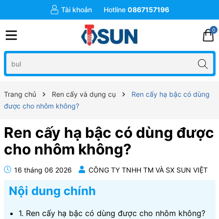
Tài khoản
Hotline
0867157196
0
Trang chủ
Ren cấy và dụng cụ
Ren cấy hạ bậc có dùng
được cho nhôm không?
Ren cấy hạ bậc có dùng được
cho nhôm không?
16 tháng 06 2026
CÔNG TY TNHH TM VÀ SX SUN VIỆT
Nội dung chính
1. Ren cấy hạ bậc có dùng được cho nhôm không?