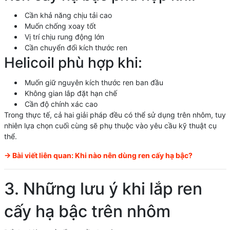
Cần khả năng chịu tải cao
Muốn chống xoay tốt
Vị trí chịu rung động lớn
Cần chuyển đổi kích thước ren
Helicoil phù hợp khi:
Muốn giữ nguyên kích thước ren ban đầu
Không gian lắp đặt hạn chế
Cần độ chính xác cao
Trong thực tế, cả hai giải pháp đều có thể sử dụng trên nhôm, tuy
nhiên lựa chọn cuối cùng sẽ phụ thuộc vào yêu cầu kỹ thuật cụ
thể.
-> Bài viết liên quan:
Khi nào nên dùng ren cấy hạ bậc?
3. Những lưu ý khi lắp ren
cấy hạ bậc trên nhôm