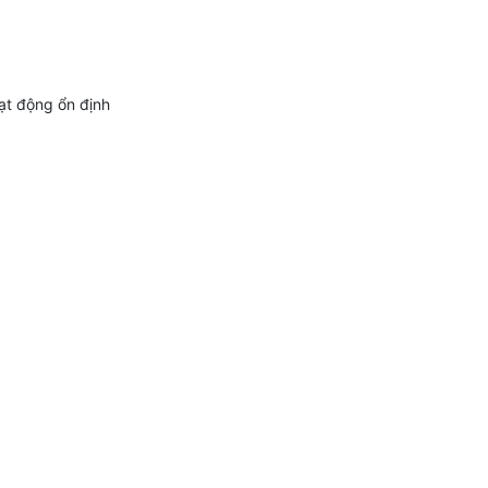
oạt động ổn định