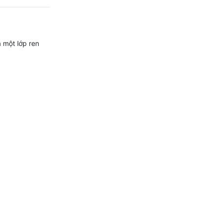
a một lớp ren