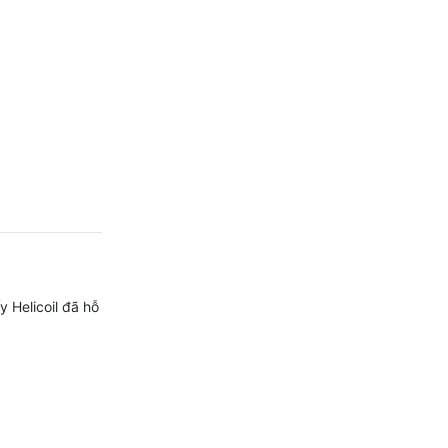
y Helicoil đã hỗ