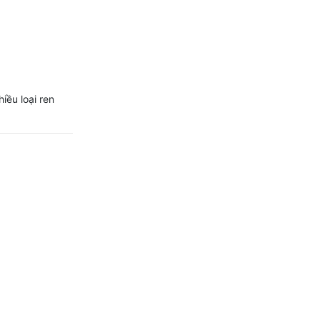
iều loại ren